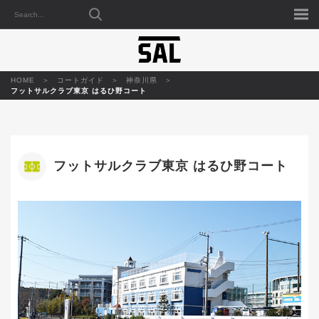
HOME
コートガイド
神奈川県
フットサルクラブ東京 はるひ野コート
フットサルクラブ東京 はるひ野コート