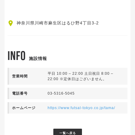
神奈川県川崎市麻生区はるひ野4丁目3-2
INFO
施設情報
平日 10:00 – 22:00 土日祝日 8:00 –
営業時間
22:00 ※定休日はございません。
電話番号
03-5316-5045
ホームページ
https://www.futsal-tokyo.co.jp/tama/
一覧へ戻る