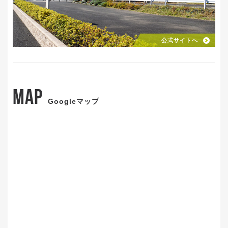
公式サイトへ
MAP
Googleマップ