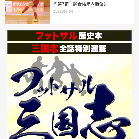
5
Ｆ第7節｜試合結果＆順位】
2026.08.04