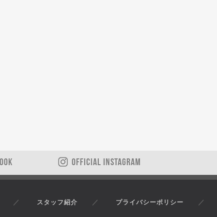
BOOK
OFFICIAL INSTAGRAM
スタッフ紹介
プライバシーポリシー