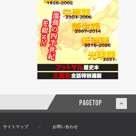
PAGETOP
サイトマップ
お問い合わせ