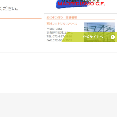
公式サイトへ