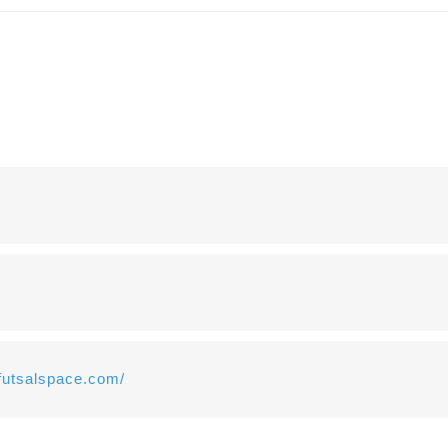
-futsalspace.com/