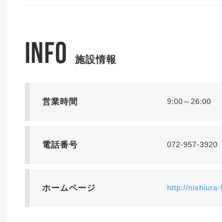
INFO
施設情報
営業時間
9:00～26:00
電話番号
072-957-3920
ホームページ
http://nishiura