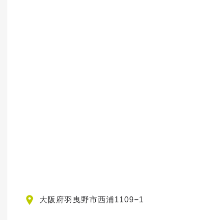
大阪府羽曳野市西浦1109−1