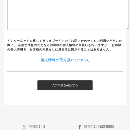
インターネットを通じて当ウェブサイトの「お問い合わせ」をご利用いただいた
際に、 必要な情報の元となるお客様の個人情報の取扱いを行いますが、 お客様
の個人情報を、お客様の同意なしに第三者に開示することはありません。
個人情報の取り扱いについて
OFFICIAL X
OFFICIAL FACEBOOK