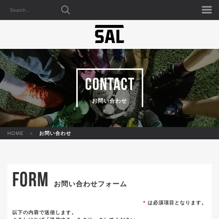
CONTACT
お問い合わせ
HOME
お問い合わせ
FORM
お問い合わせフォーム
*
は必須項目となります。
以下の内容で送信します。