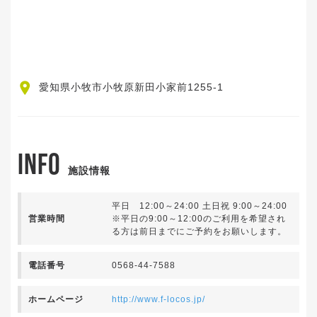
愛知県小牧市小牧原新田小家前1255-1
INFO
施設情報
平日 12:00～24:00 土日祝 9:00～24:00
営業時間
※平日の9:00～12:00のご利用を希望され
る方は前日までにご予約をお願いします。
電話番号
0568-44-7588
ホームページ
http://www.f-locos.jp/