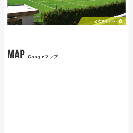
公式サイトへ
MAP
Googleマップ