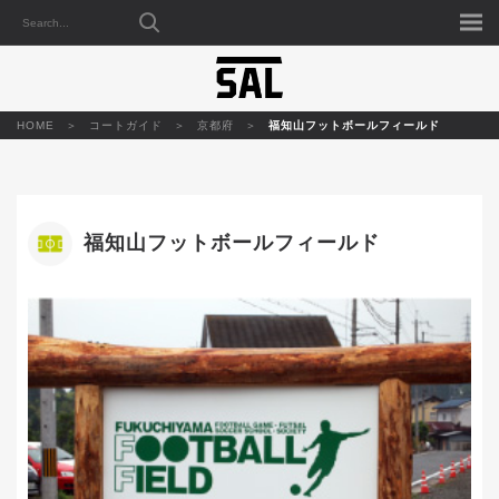
HOME
コートガイド
京都府
福知山フットボールフィールド
福知山フットボールフィールド