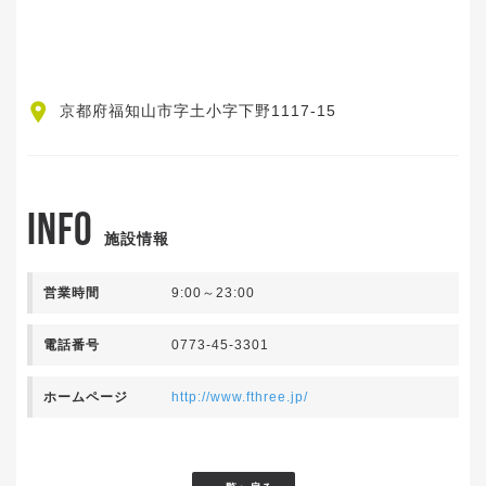
京都府福知山市字土小字下野1117-15
INFO
施設情報
営業時間
9:00～23:00
電話番号
0773-45-3301
ホームページ
http://www.fthree.jp/