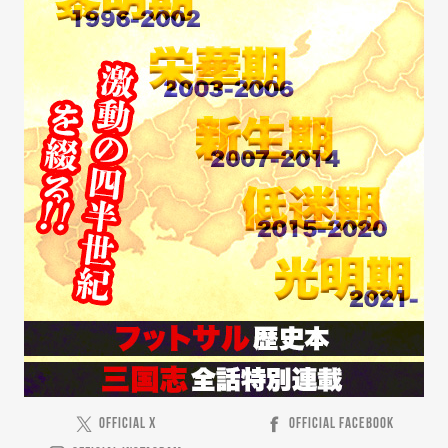
OFFICIAL X
OFFICIAL FACEBOOK