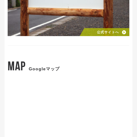
公式サイトへ
MAP
Googleマップ