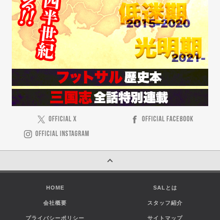
OFFICIAL X
OFFICIAL FACEBOOK
OFFICIAL INSTAGRAM
HOME
SALとは
会社概要
スタッフ紹介
プライバシーポリシー
サイトマップ