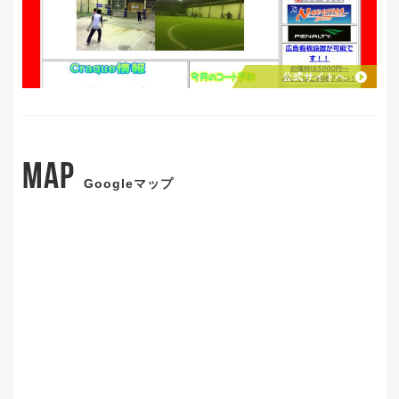
公式サイトへ
MAP
Googleマップ