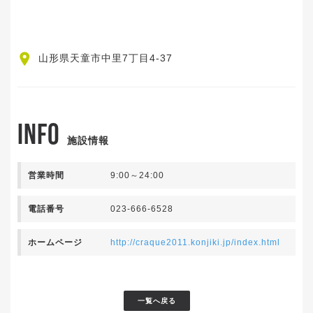
山形県天童市中里7丁目4-37
INFO
施設情報
営業時間
9:00～24:00
電話番号
023-666-6528
ホームページ
http://craque2011.konjiki.jp/index.html
一覧へ戻る