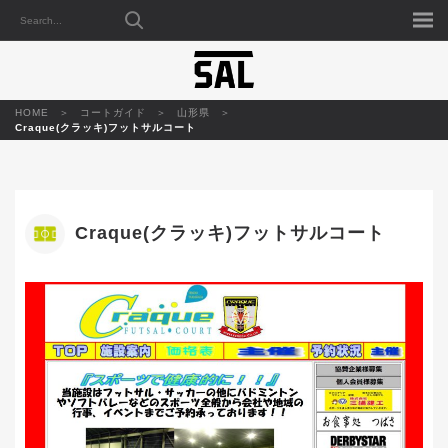
HOME
コートガイド
山形県
Craque(クラッキ)フットサルコート
Craque(クラッキ)フットサルコート