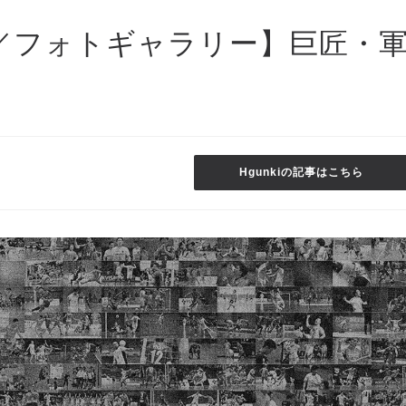
07.03／フォトギャラリー】巨匠・
Hgunkiの記事はこちら