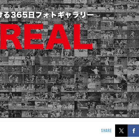
SHARE