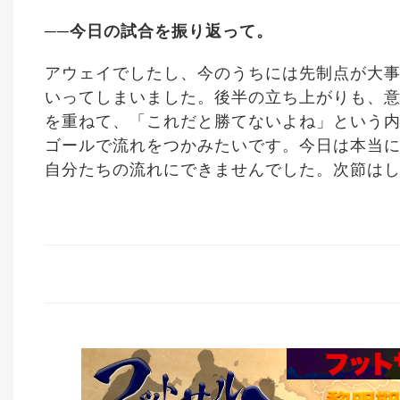
──今日の試合を振り返って。
アウェイでしたし、今のうちには先制点が大
いってしまいました。後半の立ち上がりも、
を重ねて、「これだと勝てないよね」という
ゴールで流れをつかみたいです。今日は本当
自分たちの流れにできませんでした。次節は