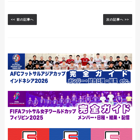
<< 前の記事へ
次の記事へ >>