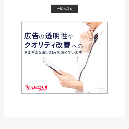
一覧へ戻る