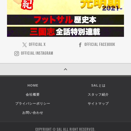
OFFICIAL X
OFFICIAL FACEBOOK
OFFICIAL INSTAGRAM
HOME
SALとは
会社概要
スタッフ紹介
プライバシーポリシー
サイトマップ
お問い合わせ
COPYRIGHT © SAL ALL RIGHT RESERVED.