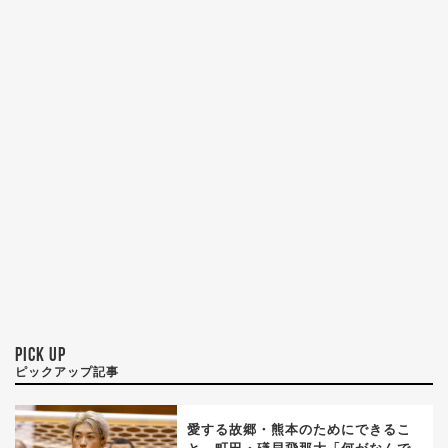
PICK UP
ピックアップ記事
愛する故郷・熊本のためにできるこ