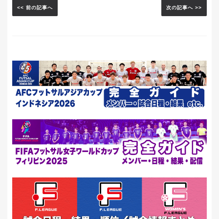
<< 前の記事へ
次の記事へ >>