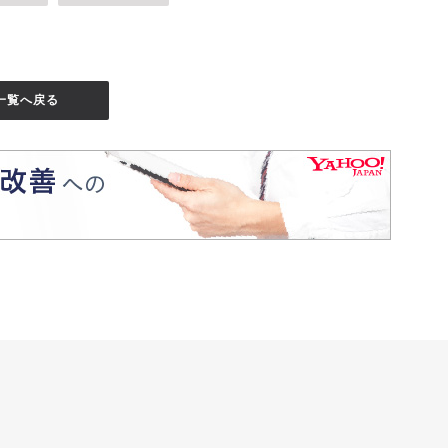
一覧へ戻る