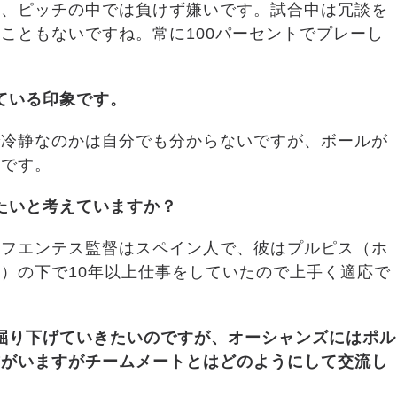
が、ピッチの中では負けず嫌いです。試合中は冗談を
こともないですね。常に100パーセントでプレーし
ている印象です。
で冷静なのかは自分でも分からないですが、ボールが
けです。
たいと考えていますか？
。フエンテス監督はスペイン人で、彼はプルピス（ホ
）の下で10年以上仕事をしていたので上手く適応で
掘り下げていきたいのですが、オーシャンズにはポル
方がいますがチームメートとはどのようにして交流し