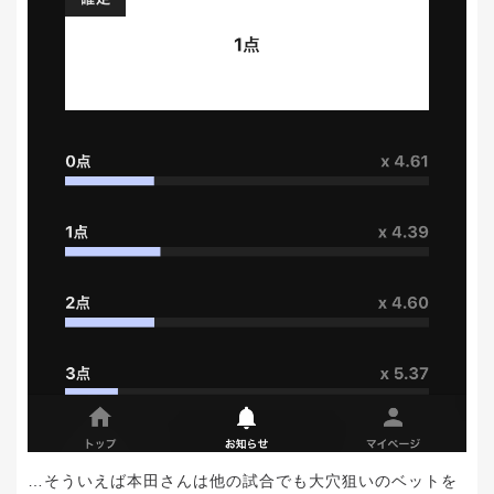
…そういえば本田さんは他の試合でも大穴狙いのベットを