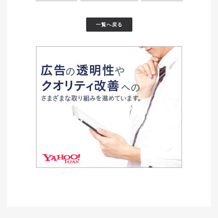
一覧へ戻る