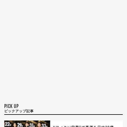
PICK UP
ピックアップ記事