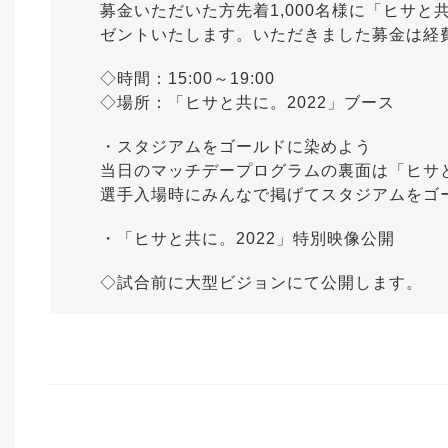
募金いただいた方先着1,000名様に「ヒサと
ゼントいたします。いただきました募金は経
◇時間：15:00～19:00
◇場所：「ヒサと共に。2022」ブース
・スタジアムをゴールドに染めよう
当日のマッチデープログラムの裏面は「ヒサと
選手入場時にみんなで掲げてスタジアムをゴ
・「ヒサと共に。2022」特別映像公開
◇試合前に大型ビジョンにて公開します。