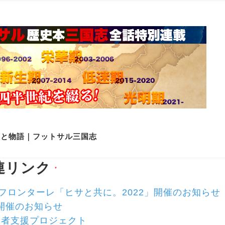
史と物語｜フットサル三国志
連リンク
▼
フロンターレ「ヒサと共に。2022」開催のお知らせ
」開催のお知らせ
患者支援プロジェクト