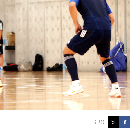
SHARE