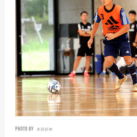
PHOTO BY
本田好伸