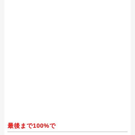
最後まで100%で