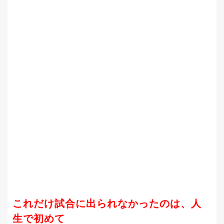
これだけ試合に出られなかったのは、人
生で初めて