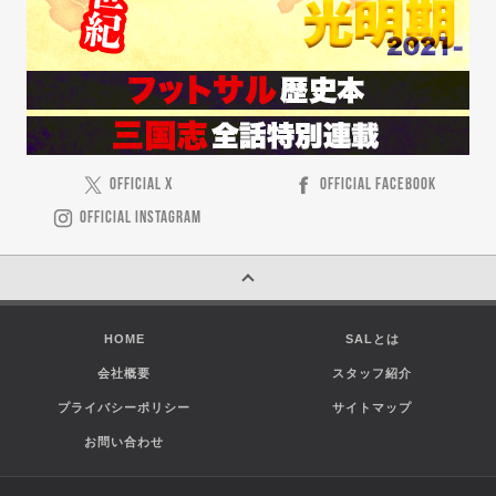
OFFICIAL X
OFFICIAL FACEBOOK
OFFICIAL INSTAGRAM
HOME
SALとは
会社概要
スタッフ紹介
プライバシーポリシー
サイトマップ
お問い合わせ