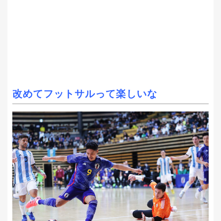
改めてフットサルって楽しいな