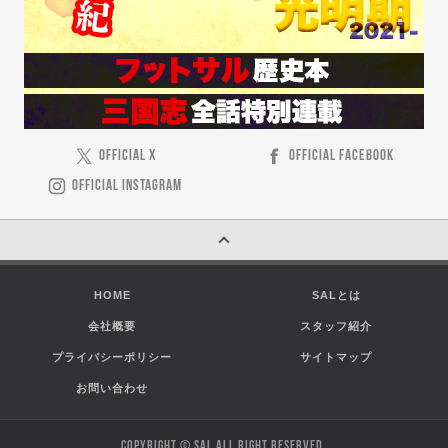
OFFICIAL X
OFFICIAL FACEBOOK
OFFICIAL INSTAGRAM
HOME
SALとは
会社概要
スタッフ紹介
プライバシーポリシー
サイトマップ
お問い合わせ
COPYRIGHT © SAL ALL RIGHT RESERVED.