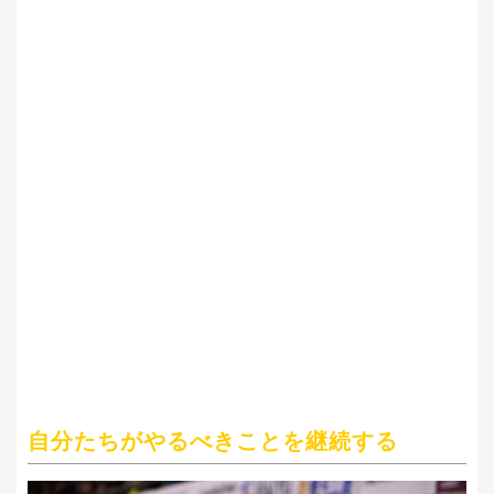
自分たちがやるべきことを継続する