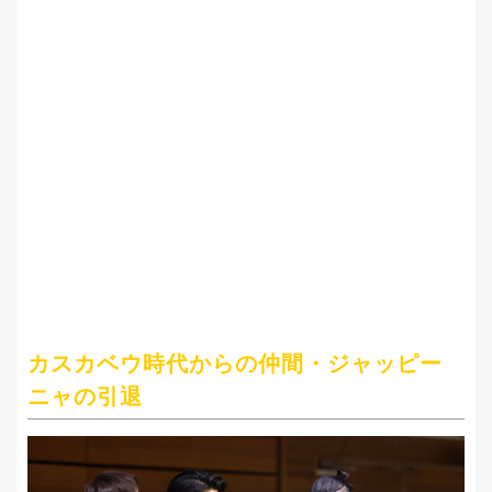
カスカベウ時代からの仲間・ジャッピー
ニャの引退