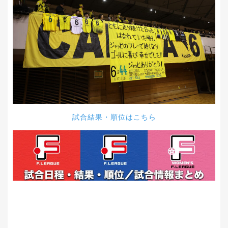
試合結果・順位はこちら