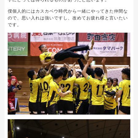
僕個人的にはカスカベウ時代から一緒にやってきた仲間な
ので、思い入れは強いですし、改めてお疲れ様と言いたい
です。