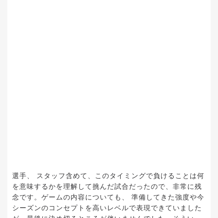
選手、 スタッフ含めて、このタイミングで負けることは何
を意味するかを理解して挑んだ試合だったので、非常に残
念です。ゲームの内容についても、 準備してきた強度や今
シーズンのコンセプトを高いレベルで表現できていました