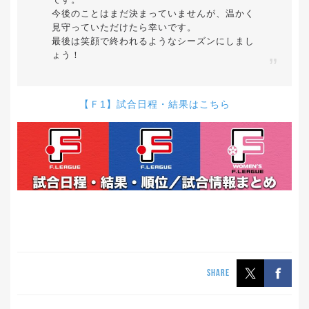
今後のことはまだ決まっていませんが、温かく
見守っていただけたら幸いです。
最後は笑顔で終われるようなシーズンにしまし
ょう！
【
Ｆ1
】試合日程・結果はこちら
SHARE