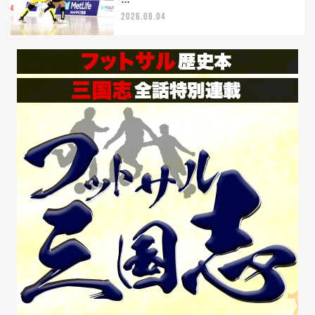
2026.08.04