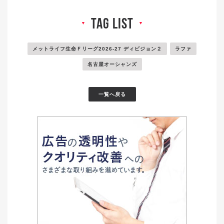
tag list
▼
▼
メットライフ生命Ｆリーグ2026-27 ディビジョン２
ラファ
名古屋オーシャンズ
一覧へ戻る