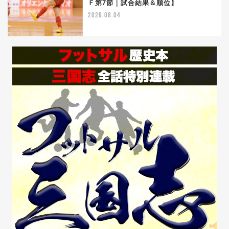
Ｆ第7節｜試合結果＆順位】
2026.08.04