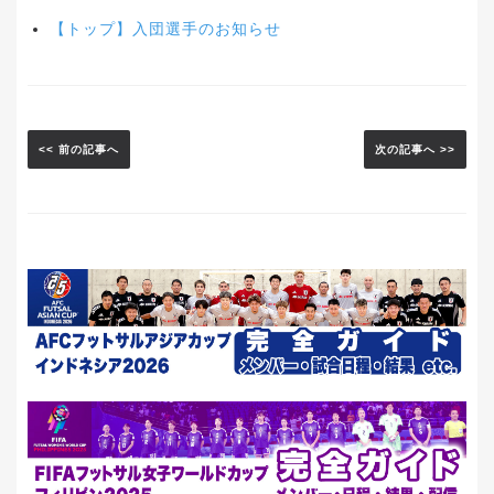
【トップ】入団選手のお知らせ
<< 前の記事へ
次の記事へ >>