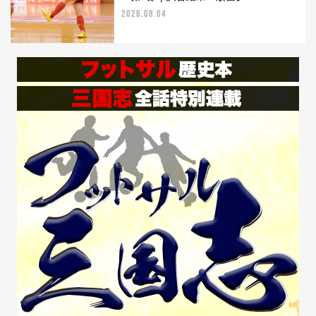
2026.08.04