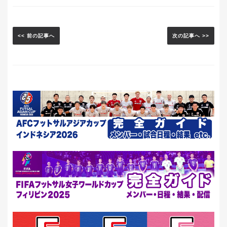
<< 前の記事へ
次の記事へ >>