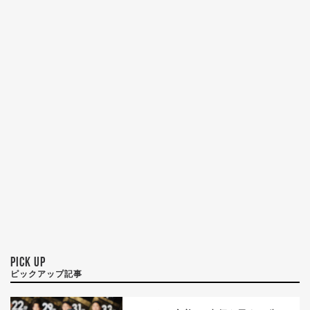
PICK UP
ピックアップ記事