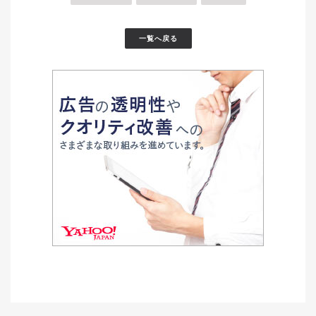
一覧へ戻る