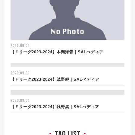
2023.09.01
【Ｆリーグ2023-2024】本間海音｜SALぺディア
2023.09.01
【Ｆリーグ2023-2024】浅野岬｜SALぺディア
2023.09.01
【Ｆリーグ2023-2024】浅野翼｜SALぺディア
tag list
▼
▼