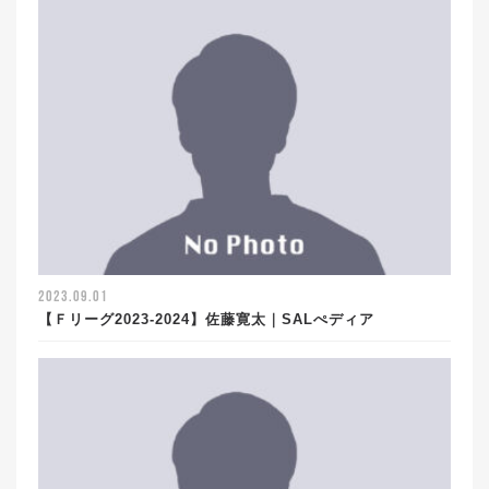
2023.09.01
【Ｆリーグ2023-2024】佐藤寛太｜SALぺディア