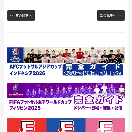
<< 前の記事へ
次の記事へ >>