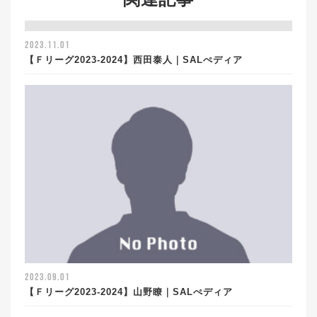
関連記事
2023.11.01
【Ｆリーグ2023-2024】西田泰人｜SALぺディア
2023.09.01
【Ｆリーグ2023-2024】山野瞭｜SALぺディア