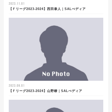
2023.11.01
【Ｆリーグ2023-2024】西田泰人｜SALぺディア
2023.09.01
【Ｆリーグ2023-2024】山野瞭｜SALぺディア