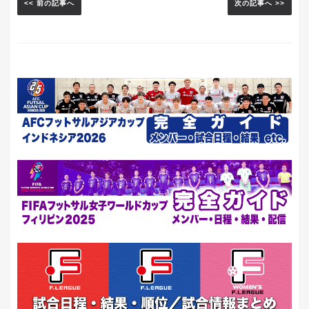
<< 前の記事へ
次の記事へ >>