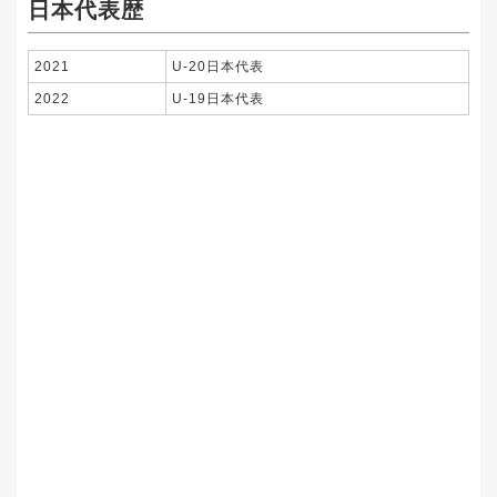
日本代表歴
2021
U-20日本代表
2022
U-19日本代表