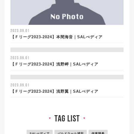
2023.09.01
【Ｆリーグ2023-2024】本間海音｜SALぺディア
2023.09.01
【Ｆリーグ2023-2024】浅野岬｜SALぺディア
2023.09.01
【Ｆリーグ2023-2024】浅野翼｜SALぺディア
tag list
▼
▼
SALぺディア
バルドラール浦安
伊東陽希