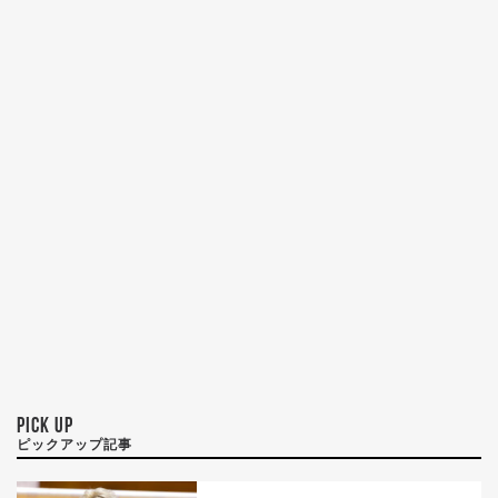
PICK UP
ピックアップ記事