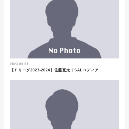
2023.09.01
【Ｆリーグ2023-2024】佐藤寛太｜SALぺディア