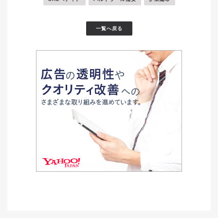
一覧へ戻る