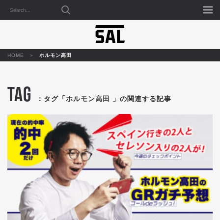
HOME
ホルモン高田
TAG
：タグ「ホルモン高田 」の関連する記事