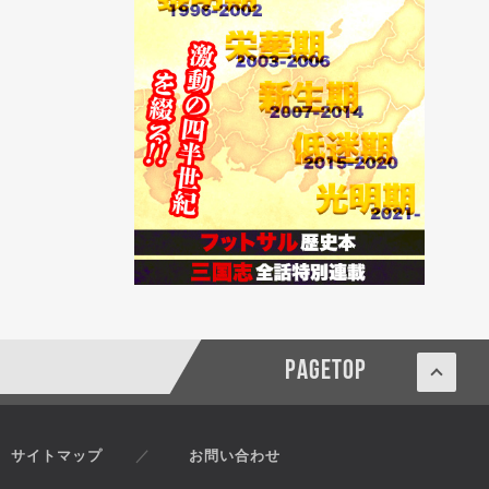
PAGETOP
サイトマップ
お問い合わせ