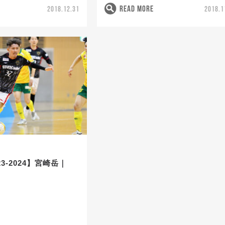
READ MORE
2018.12.31
2018.1
3-2024】宮崎岳｜