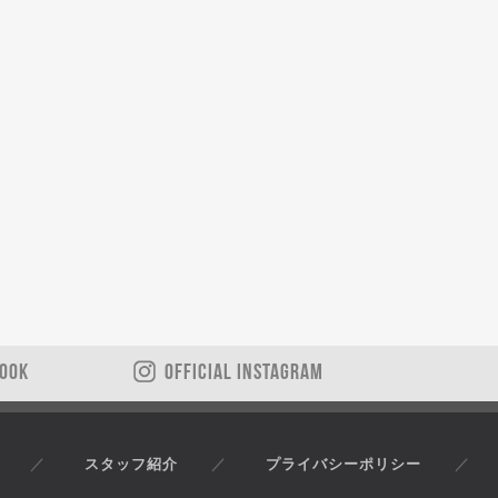
BOOK
OFFICIAL INSTAGRAM
スタッフ紹介
プライバシーポリシー