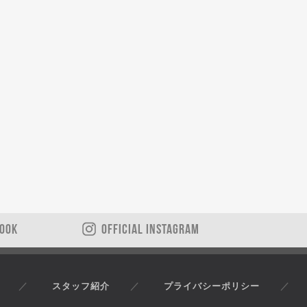
BOOK
OFFICIAL INSTAGRAM
スタッフ紹介
プライバシーポリシー