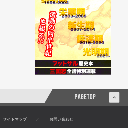
PAGETOP
サイトマップ
お問い合わせ