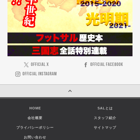
OFFICIAL X
OFFICIAL FACEBOOK
OFFICIAL INSTAGRAM
HOME
SALとは
会社概要
スタッフ紹介
プライバシーポリシー
サイトマップ
お問い合わせ