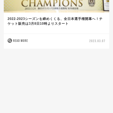
2022-2023シーズンを締めくくる、全日本選手権開幕へ！チ
ケット販売は3月8日10時よりスタート
READ MORE
2023.03.07