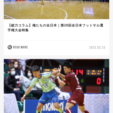
【総力コラム】俺たちの全日本｜第28回全日本フットサル選
手権大会特集
READ MORE
2023.03.23