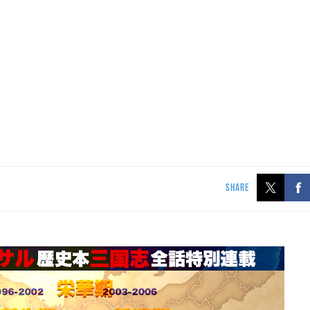
SHARE