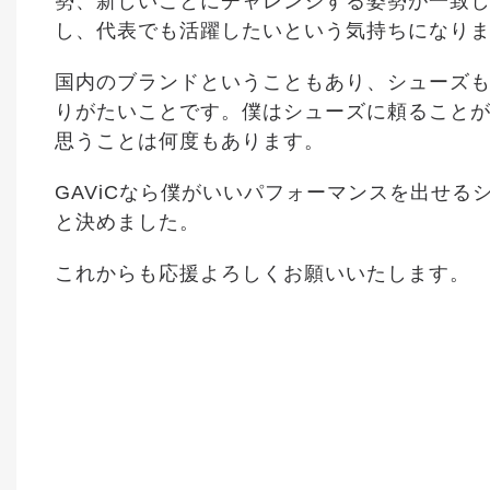
勢、新しいことにチャレンジする姿勢が一致
し、代表でも活躍したいという気持ちになり
国内のブランドということもあり、シューズ
りがたいことです。僕はシューズに頼ること
思うことは何度もあります。
GAViCなら僕がいいパフォーマンスを出せ
と決めました。
これからも応援よろしくお願いいたします。