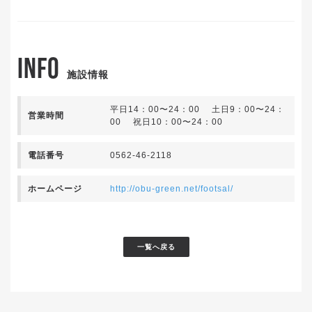
INFO
施設情報
平日14：00〜24：00 土日9：00〜24：
営業時間
00 祝日10：00〜24：00
電話番号
0562-46-2118
ホームページ
http://obu-green.net/footsal/
一覧へ戻る