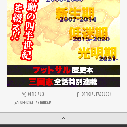
OFFICIAL X
OFFICIAL FACEBOOK
OFFICIAL INSTAGRAM