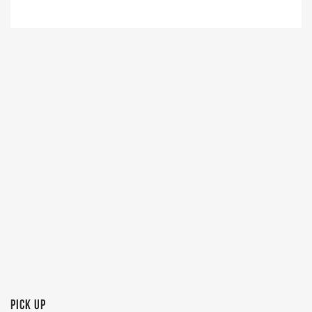
PICK UP