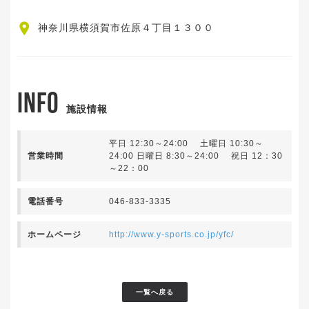
神奈川県横須賀市佐原４丁目１３００
INFO
施設情報
平日 12:30～24:00 土曜日 10:30～
営業時間
24:00 日曜日 8:30～24:00 祝日 12：30
～22：00
電話番号
046-833-3335
ホームページ
http://www.y-sports.co.jp/yfc/
一覧へ戻る