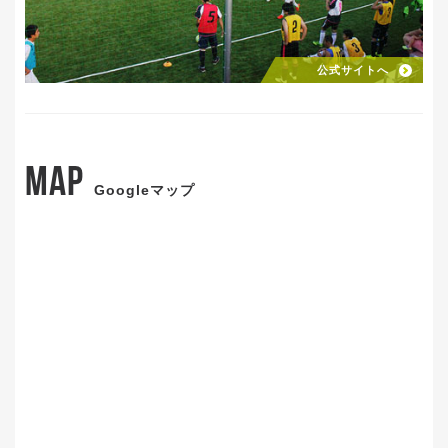
公式サイトへ
MAP
Googleマップ