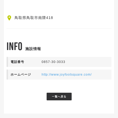
鳥取県鳥取市南隈418
INFO
施設情報
電話番号
0857-30-3033
ホームページ
http://www.joyfootsquare.com/
一覧へ戻る