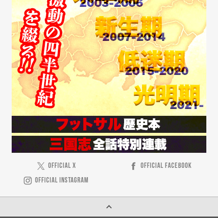
OFFICIAL X
OFFICIAL FACEBOOK
OFFICIAL INSTAGRAM