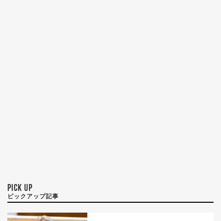
PICK UP
ピックアップ記事