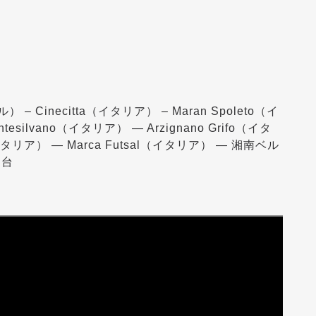
） – Cinecitta（イタリア） – Maran Spoleto（イ
tesilvano（イタリア） ― Arzignano Grifo（イタ
イタリア） ― Marca Futsal（イタリア） ― 湘南ベル
仙台