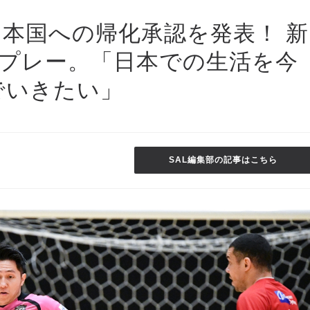
本国への帰化承認を発表！ 新
てプレー。「日本での生活を今
でいきたい」
SAL編集部の記事はこちら