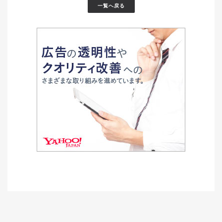
一覧へ戻る