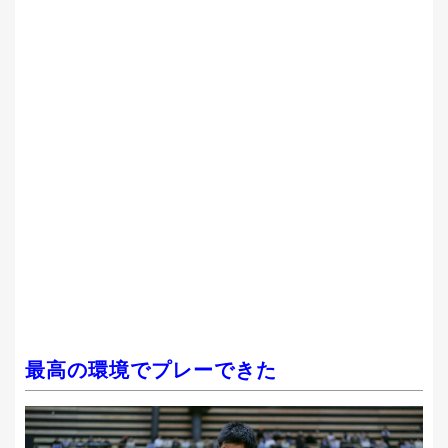
最高の環境でプレーできた