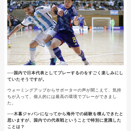
──国内で日本代表としてプレーするのをすごく楽しみにし
ていたそうですが。
ウォーミングアップからサポーターの声が聞こえて、気持
ちが入って、個人的には最高の環境でプレーができまし
た。
──木暮ジャパンになってから海外での経験を積んできたと
思いますが、国内での代表戦ということで特別に意識した
ことは？