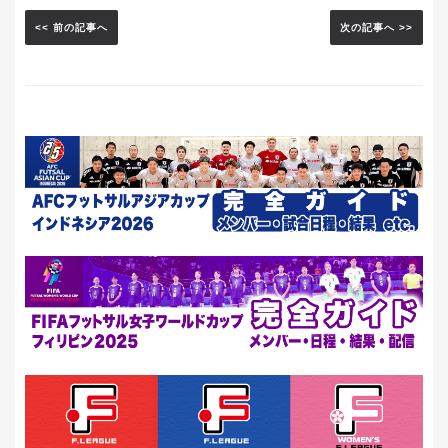
<< 前の記事へ
次の記事へ >>