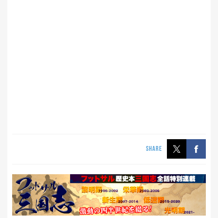
SHARE