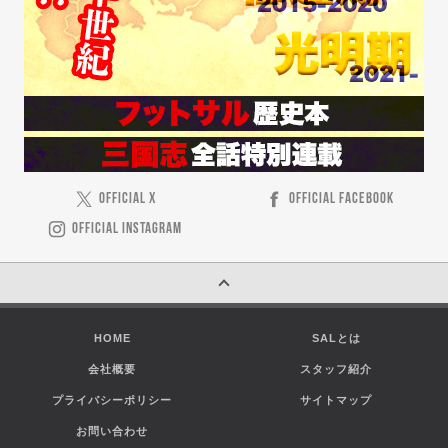
OFFICIAL X
OFFICIAL FACEBOOK
OFFICIAL INSTAGRAM
HOME
SALとは
会社概要
スタッフ紹介
プライバシーポリシー
サイトマップ
お問い合わせ