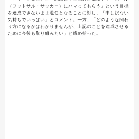
（フットサル・サッカー）にハマってもらう』という目標
を達成できないまま退任となることに対し、「申し訳ない
気持ちでいっぱい」とコメント。一方、「どのような関わ
り方になるかはわかりませんが、上記のことを達成させる
ために今後も取り組みたい」と締め括った。