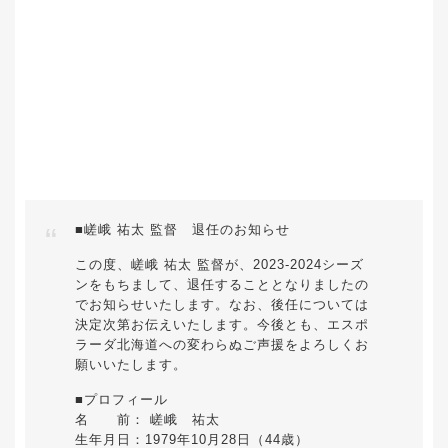
■嵯峨 祐太 監督 退任のお知らせ
この度、嵯峨 祐太 監督が、2023-2024シーズ
ンをもちまして、退任することとなりましたの
でお知らせいたします。なお、後任については
決定次第お伝えいたします。今後とも、エスポ
ラーダ北海道への変わらぬご声援をよろしくお
願いいたします。
■プロフィール
名 前： 嵯峨 祐太
生年月日：1979年10月28日（44歳）