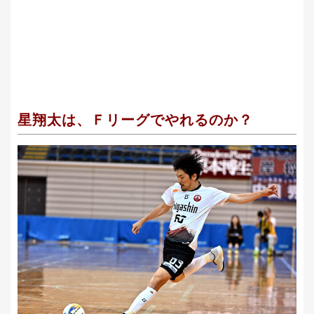
星翔太は、Ｆリーグでやれるのか？