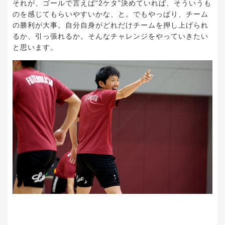
それが、ゴールで言えば“2ケタ”決めていれば、そういうも
のを感じてもらいやすいかな、と。でもやっぱり、チーム
の勝利が大事。自分自身がどれだけチームを押し上げられ
るか、引っ張れるか。そんなチャレンジをやっていきたい
と思います。