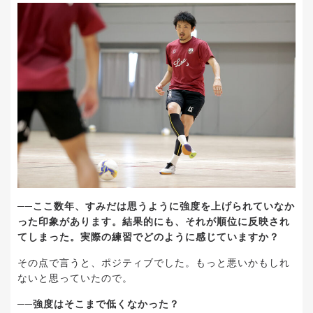
──ここ数年、すみだは思うように強度を上げられていなか
った印象があります。結果的にも、それが順位に反映され
てしまった。実際の練習でどのように感じていますか？
その点で言うと、ポジティブでした。もっと悪いかもしれ
ないと思っていたので。
──強度はそこまで低くなかった？