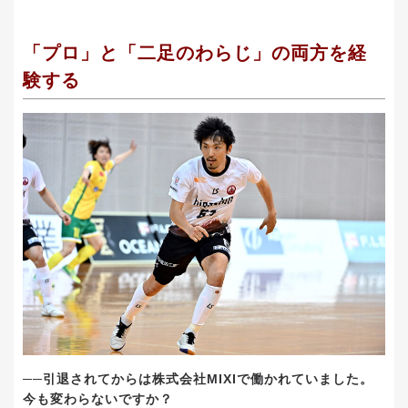
「プロ」と「二足のわらじ」の両方を経
験する
──引退されてからは株式会社MIXIで働かれていました。
今も変わらないですか？