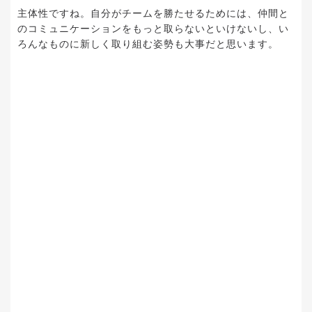
主体性ですね。自分がチームを勝たせるためには、仲間と
のコミュニケーションをもっと取らないといけないし、い
ろんなものに新しく取り組む姿勢も大事だと思います。