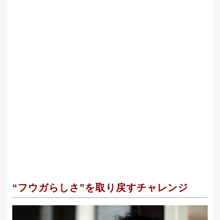
“フウガらしさ”を取り戻すチャレンジ