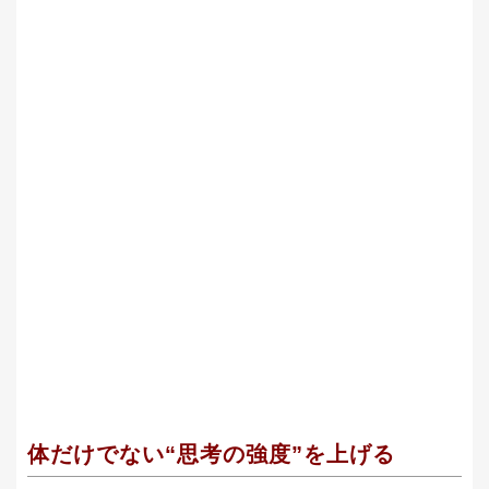
体だけでない“思考の強度”を上げる