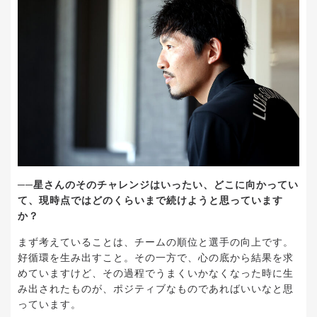
──星さんのそのチャレンジはいったい、どこに向かってい
て、現時点ではどのくらいまで続けようと思っています
か？
まず考えていることは、チームの順位と選手の向上です。
好循環を生み出すこと。その一方で、心の底から結果を求
めていますけど、その過程でうまくいかなくなった時に生
み出されたものが、ポジティブなものであればいいなと思
っています。