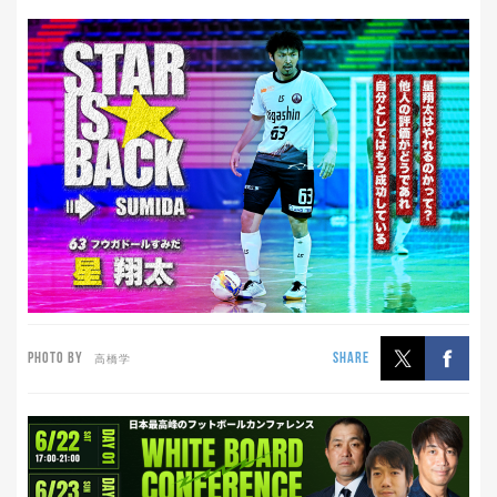
PHOTO BY
SHARE
高橋学