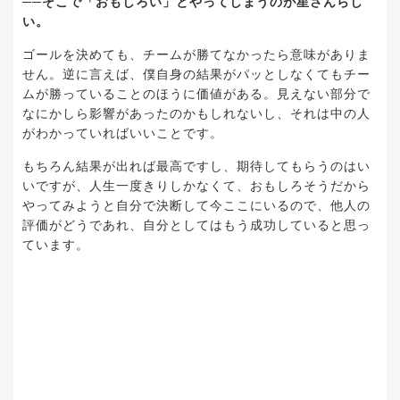
──そこで「おもしろい」とやってしまうのが星さんらし
い。
ゴールを決めても、チームが勝てなかったら意味がありま
せん。逆に言えば、僕自身の結果がパッとしなくてもチー
ムが勝っていることのほうに価値がある。見えない部分で
なにかしら影響があったのかもしれないし、それは中の人
がわかっていればいいことです。
もちろん結果が出れば最高ですし、期待してもらうのはい
いですが、人生一度きりしかなくて、おもしろそうだから
やってみようと自分で決断して今ここにいるので、他人の
評価がどうであれ、自分としてはもう成功していると思っ
ています。