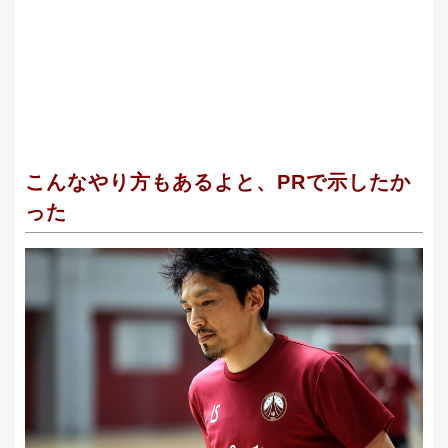
こんなやり方もあるよと、PRで示したか
った