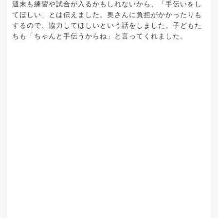
週末も練習や試合が入るかもしれないから、「手伝いをし
てほしい」とは伝えました。奥さんに負担がかかったりも
するので、協力してほしいという話をしました。子どもた
ちも「ちゃんと手伝うからね」と言ってくれました。