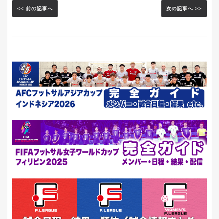
<< 前の記事へ
次の記事へ >>