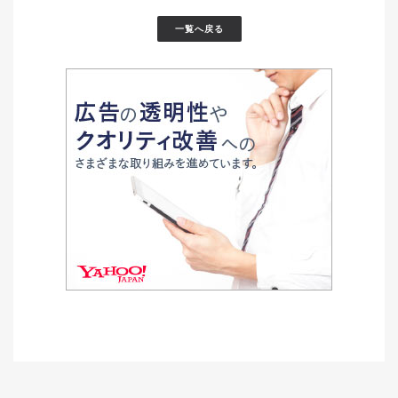
一覧へ戻る