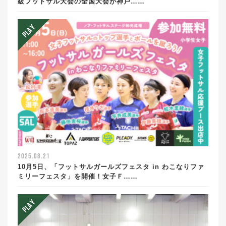
級フットサル大会の全国大会が神戸……
2025.08.21
10月5日、「フットサルガールズフェスタ in わこなりファ
ミリーフェスタ」を開催！女子Ｆ……