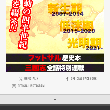
OFFICIAL X
OFFICIAL FACEBOOK
OFFICIAL INSTAGRAM