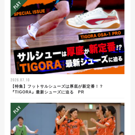
2026.07.10
【特集】フットサルシューズは厚底が新定番！？
『TIGORA』最新シューズに迫る PR