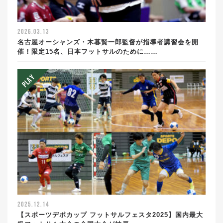
2026.03.13
名古屋オーシャンズ・木暮賢一郎監督が指導者講習会を開
催！限定15名、日本フットサルのために……
2025.12.14
【スポーツデポカップ フットサルフェスタ2025】国内最大