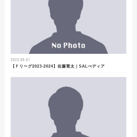
2023.09.01
【Ｆリーグ2023-2024】佐藤寛太｜SALぺディア