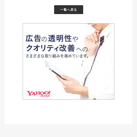
一覧へ戻る