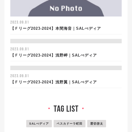
2023.09.01
【Ｆリーグ2023-2024】本間海音｜SALぺディア
2023.09.01
【Ｆリーグ2023-2024】浅野岬｜SALぺディア
2023.09.01
【Ｆリーグ2023-2024】浅野翼｜SALぺディア
tag list
▼
▼
SALぺディア
ペスカドーラ町田
雲切啓太