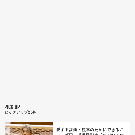
PICK UP
ピックアップ記事
愛する故郷・熊本のためにできるこ