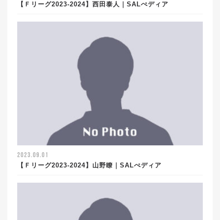
【Ｆリーグ2023-2024】西田泰人｜SALぺディア
2023.09.01
【Ｆリーグ2023-2024】山野瞭｜SALぺディア