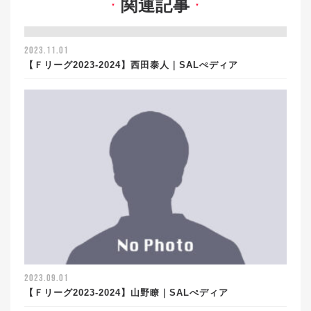
関連記事
▼
▼
2023.11.01
【Ｆリーグ2023-2024】西田泰人｜SALぺディア
2023.09.01
【Ｆリーグ2023-2024】山野瞭｜SALぺディア