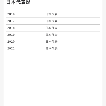
日本代表歴
2016
日本代表
2017
日本代表
2018
日本代表
2019
日本代表
2020
日本代表
2021
日本代表