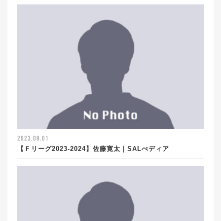
2023.09.01
【Ｆリーグ2023-2024】佐藤寛太｜SALぺディア