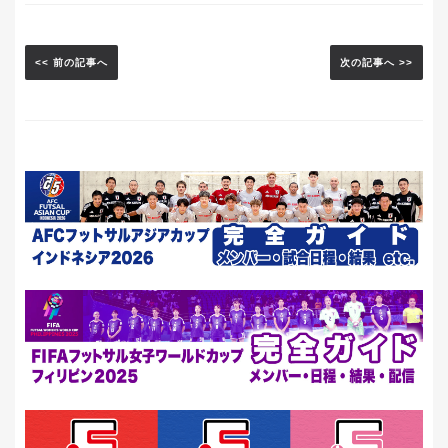
<< 前の記事へ
次の記事へ >>