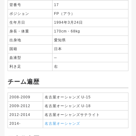
背番号
17
ポジション
FP（アラ）
生年月日
1994年3月24日
身長・体重
170cm・68kg
出身地
愛知県
国籍
日本
血液型
─
利き足
右
チーム遍歴
2008-2009
名古屋オーシャンズ U-15
2009-2012
名古屋オーシャンズ U-18
2012-2014
名古屋オーシャンズサテライト
2014-
名古屋オーシャンズ