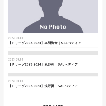
2023.09.01
【Ｆリーグ2023-2024】本間海音｜SALぺディア
2023.09.01
【Ｆリーグ2023-2024】浅野岬｜SALぺディア
2023.09.01
【Ｆリーグ2023-2024】浅野翼｜SALぺディア