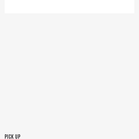
PICK UP