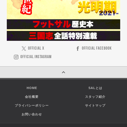
OFFICIAL X
OFFICIAL FACEBOOK
OFFICIAL INSTAGRAM
HOME
SALとは
会社概要
スタッフ紹介
プライバシーポリシー
サイトマップ
お問い合わせ