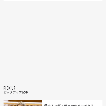
PICK UP
ピックアップ記事
愛する故郷・熊本のためにできるこ