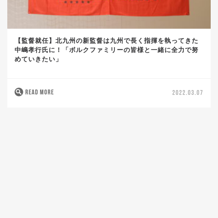
【監督就任】北九州の新監督は九州で長く指揮を執ってきた
中嶋孝行氏に！「ボルクファミリーの皆様と一緒に全力で努
めていきたい」
READ MORE
2022.03.07