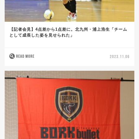
【記者会見】4点差から1点差に。北九州・浦上浩生「チーム
として成長した姿を見せられた」
READ MORE
2023.11.06