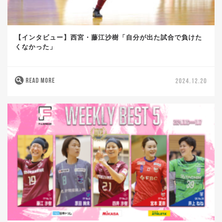
【インタビュー】西宮・藤江沙樹「自分が出た試合で負けた
くなかった」
READ MORE
2024.12.20