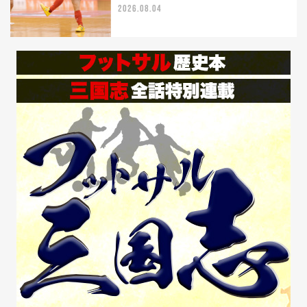
2026.08.04