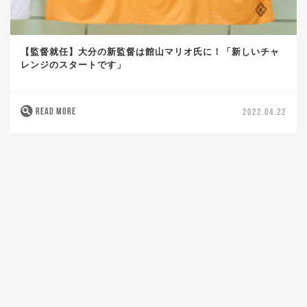
【監督就任】大分の新監督は館山マリオ氏に！「新しいチャ
レンジのスタートです」
READ MORE
2022.04.22