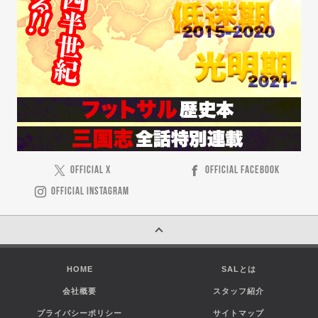
OFFICIAL X
OFFICIAL FACEBOOK
OFFICIAL INSTAGRAM
HOME
SALとは
会社概要
スタッフ紹介
プライバシーポリシー
サイトマップ