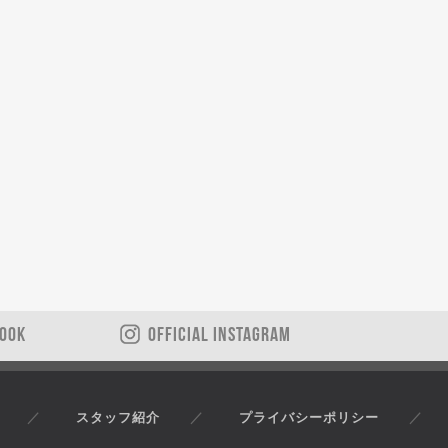
BOOK
OFFICIAL INSTAGRAM
スタッフ紹介
プライバシーポリシー