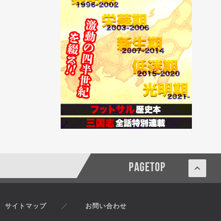
PAGETOP
サイトマップ
お問い合わせ