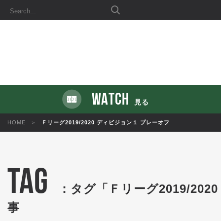
WATCH
見る
HOME
Ｆリーグ2019/2020 ディビジョン１ プレーオフ
TAG
：タグ「Ｆリーグ2019/20
事